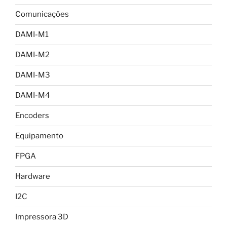
Comunicações
DAMI-M1
DAMI-M2
DAMI-M3
DAMI-M4
Encoders
Equipamento
FPGA
Hardware
I2C
Impressora 3D