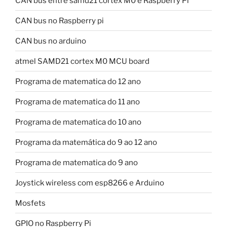
CAN bus entre samd21 cortex M0 e Raspberry Pi
CAN bus no Raspberry pi
CAN bus no arduino
atmel SAMD21 cortex M0 MCU board
Programa de matematica do 12 ano
Programa de matematica do 11 ano
Programa de matematica do 10 ano
Programa da matemática do 9 ao 12 ano
Programa de matematica do 9 ano
Joystick wireless com esp8266 e Arduino
Mosfets
GPIO no Raspberry Pi