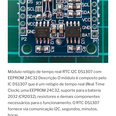
Módulo relógio de tempo real RTC I2C DS1307 com
EEPROM 24C32 Descrição O módulo é composto pelo
IC DS1307 que é um relógio de tempo real (Real Time
Clock), uma EEPROM 24C32, suporte para a bateria
2032 (CR2032), resistores e demais componentes
necessários para o funcionamento. O RTC DS1307
fornece via comunicação I2C, segundos, minutos,
horas …