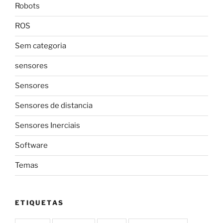
Robots
ROS
Sem categoria
sensores
Sensores
Sensores de distancia
Sensores Inerciais
Software
Temas
ETIQUETAS