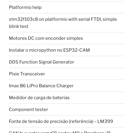
Platformio help
stm32f103c8 on platformio with serial FTDI, simple
blink test
Motores DC com enconder simples
Instalar o micropython no ESP32-CAM
DDS Function Signal Generator
Pixie Transceiver
Imax B6 LiPro Balance Charger
Medidor de carga de baterias
Component tester
Fonte de tensão de precisão (referência) – LM399