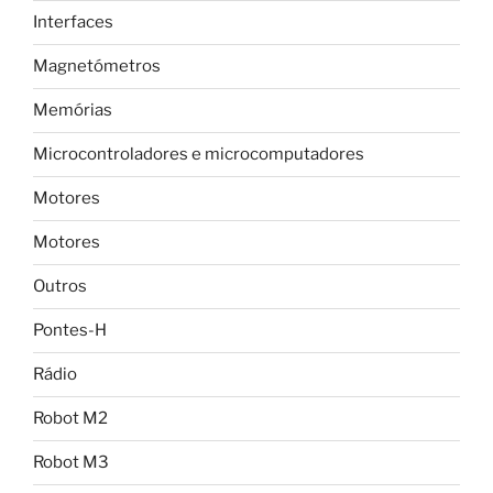
Interfaces
Magnetómetros
Memórias
Microcontroladores e microcomputadores
Motores
Motores
Outros
Pontes-H
Rádio
Robot M2
Robot M3