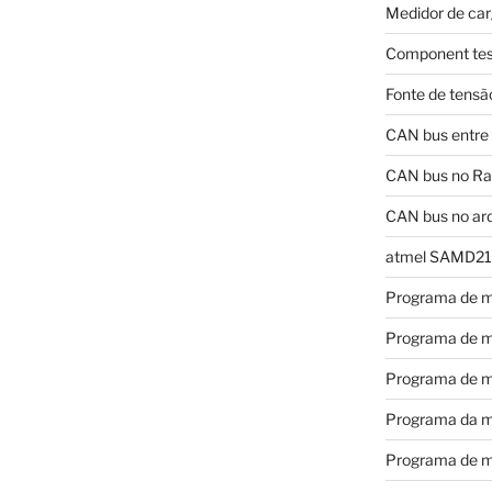
Medidor de car
Component tes
Fonte de tensã
CAN bus entre
CAN bus no Ras
CAN bus no ar
atmel SAMD21
Programa de m
Programa de m
Programa de m
Programa da m
Programa de m