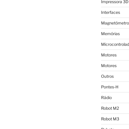
Impressora 3D
Interfaces
Magnetómetro
Memórias
Microcontrola
Motores
Motores
Outros
Pontes-H
Rádio
Robot M2
Robot M3