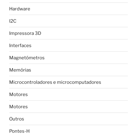
Hardware
I2C
Impressora 3D
Interfaces
Magnetómetros
Memórias
Microcontroladores e microcomputadores
Motores
Motores
Outros
Pontes-H