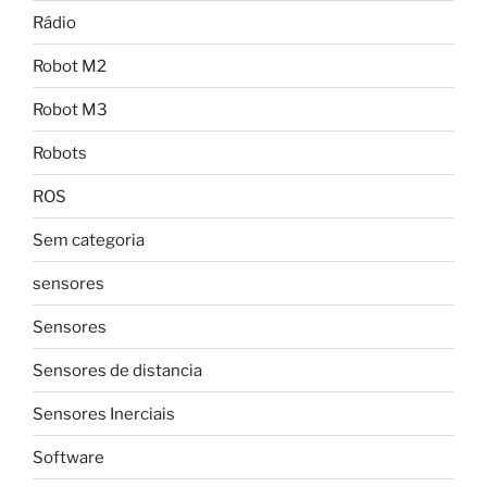
Rádio
Robot M2
Robot M3
Robots
ROS
Sem categoria
sensores
Sensores
Sensores de distancia
Sensores Inerciais
Software