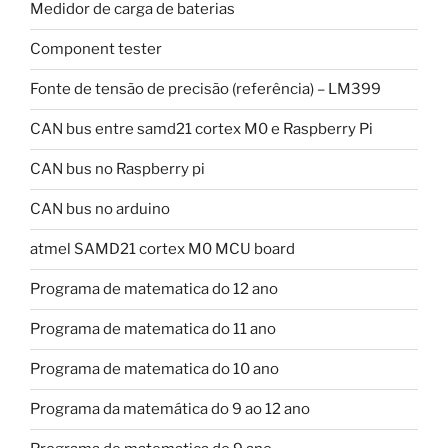
Medidor de carga de baterias
Component tester
Fonte de tensão de precisão (referência) – LM399
CAN bus entre samd21 cortex M0 e Raspberry Pi
CAN bus no Raspberry pi
CAN bus no arduino
atmel SAMD21 cortex M0 MCU board
Programa de matematica do 12 ano
Programa de matematica do 11 ano
Programa de matematica do 10 ano
Programa da matemática do 9 ao 12 ano