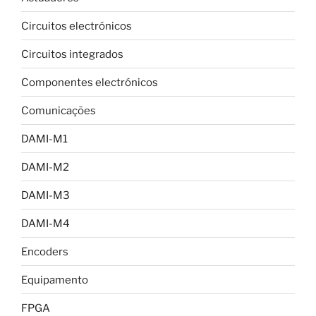
Circuitos electrónicos
Circuitos integrados
Componentes electrónicos
Comunicações
DAMI-M1
DAMI-M2
DAMI-M3
DAMI-M4
Encoders
Equipamento
FPGA