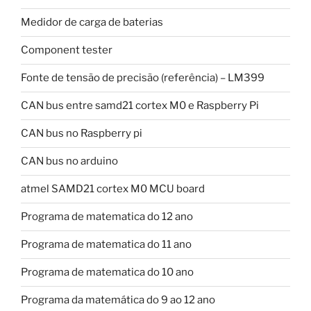
Medidor de carga de baterias
Component tester
Fonte de tensão de precisão (referência) – LM399
CAN bus entre samd21 cortex M0 e Raspberry Pi
CAN bus no Raspberry pi
CAN bus no arduino
atmel SAMD21 cortex M0 MCU board
Programa de matematica do 12 ano
Programa de matematica do 11 ano
Programa de matematica do 10 ano
Programa da matemática do 9 ao 12 ano