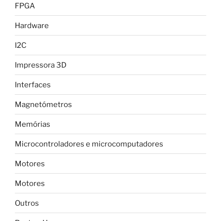
FPGA
Hardware
I2C
Impressora 3D
Interfaces
Magnetómetros
Memórias
Microcontroladores e microcomputadores
Motores
Motores
Outros