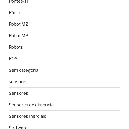
Pontes-H
Rádio
Robot M2
Robot M3
Robots
ROS
Sem categoria
sensores
Sensores
Sensores de distancia
Sensores Inerciais
Software