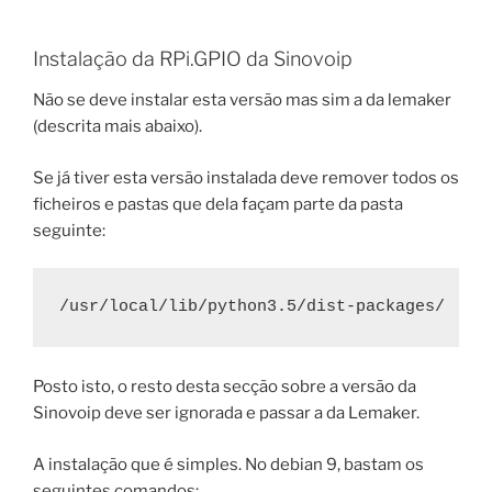
Instalação da RPi.GPIO da Sinovoip
Não se deve instalar esta versão mas sim a da lemaker
(descrita mais abaixo).
Se já tiver esta versão instalada deve remover todos os
ficheiros e pastas que dela façam parte da pasta
seguinte:
/usr/local/lib/python3.5/dist-packages/
Posto isto, o resto desta secção sobre a versão da
Sinovoip deve ser ignorada e passar a da Lemaker.
A instalação que é simples. No debian 9, bastam os
seguintes comandos: