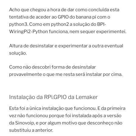
Acho que chegou a hora de dar como concluída esta
tentativa de aceder ao GPIO do banana pi com o
python3. Como em python2 a solução do BPI-
WiringPi2-Python funciona, nem sequer experimentei.
Altura de desinstalar e experimentar a outra eventual
solução.
Como não descobri forma de desinstalar
provavelmente o que me resta será instalar por cima.
Instalação da RPi.GPIO da Lemaker
Esta foi a única instalação que funcionou. E da primeira
vez não funcionou porque foi instalada após a versão
da Sinovoip, e por algum motivo que desconheço não
substituiu a anterior.