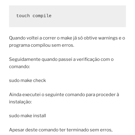
touch compile
Quando voltei a correr o make já só obtive warnings e o
programa compilou sem erros.
Seguidamente quando passei a verificação com o
comando:
sudo make check
Ainda executei o seguinte comando para proceder à
instalação:
sudo make install
Apesar deste comando ter terminado sem erros,