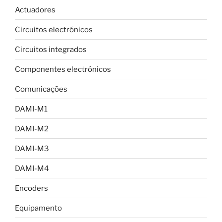
Actuadores
Circuitos electrónicos
Circuitos integrados
Componentes electrónicos
Comunicações
DAMI-M1
DAMI-M2
DAMI-M3
DAMI-M4
Encoders
Equipamento