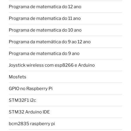
Programa de matematica do 12 ano
Programa de matematica do 11 ano
Programa de matematica do 10 ano
Programa da matemática do 9 ao 12 ano
Programa de matematica do 9 ano
Joystick wireless com esp8266 e Arduino
Mosfets
GPIO no Raspberry Pi
STM32F1 i2c
STM32 Arduino IDE
bcm2835 raspberry pi