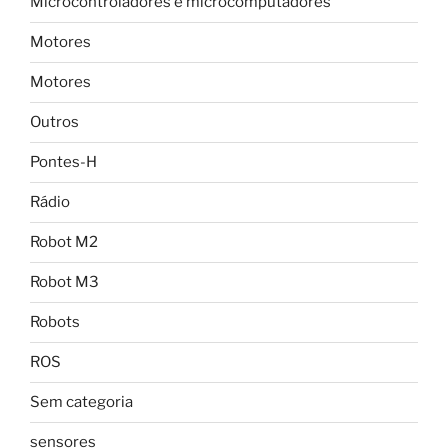
Microcontroladores e microcomputadores
Motores
Motores
Outros
Pontes-H
Rádio
Robot M2
Robot M3
Robots
ROS
Sem categoria
sensores