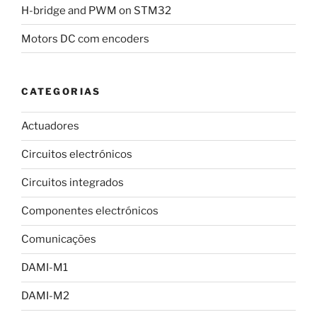
H-bridge and PWM on STM32
Motors DC com encoders
CATEGORIAS
Actuadores
Circuitos electrónicos
Circuitos integrados
Componentes electrónicos
Comunicações
DAMI-M1
DAMI-M2