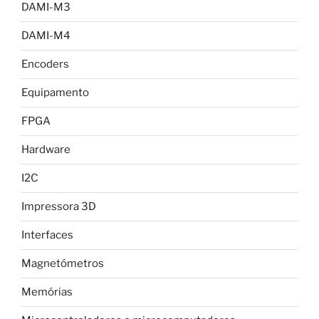
DAMI-M3
DAMI-M4
Encoders
Equipamento
FPGA
Hardware
I2C
Impressora 3D
Interfaces
Magnetómetros
Memórias