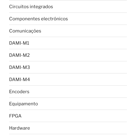
Circuitos integrados
Componentes electrónicos
Comunicações
DAMI-M1
DAMI-M2
DAMI-M3
DAMI-M4
Encoders
Equipamento
FPGA
Hardware