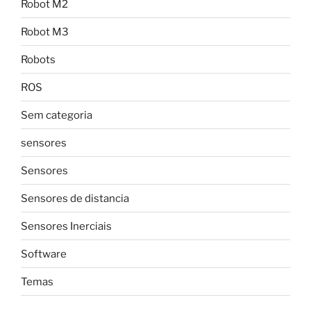
Robot M2
Robot M3
Robots
ROS
Sem categoria
sensores
Sensores
Sensores de distancia
Sensores Inerciais
Software
Temas