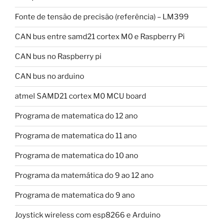
Fonte de tensão de precisão (referência) – LM399
CAN bus entre samd21 cortex M0 e Raspberry Pi
CAN bus no Raspberry pi
CAN bus no arduino
atmel SAMD21 cortex M0 MCU board
Programa de matematica do 12 ano
Programa de matematica do 11 ano
Programa de matematica do 10 ano
Programa da matemática do 9 ao 12 ano
Programa de matematica do 9 ano
Joystick wireless com esp8266 e Arduino