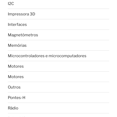
I2C
Impressora 3D
Interfaces
Magnetómetros
Memórias
Microcontroladores e microcomputadores
Motores
Motores
Outros
Pontes-H
Rádio