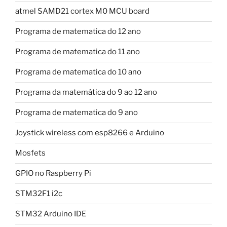
atmel SAMD21 cortex M0 MCU board
Programa de matematica do 12 ano
Programa de matematica do 11 ano
Programa de matematica do 10 ano
Programa da matemática do 9 ao 12 ano
Programa de matematica do 9 ano
Joystick wireless com esp8266 e Arduino
Mosfets
GPIO no Raspberry Pi
STM32F1 i2c
STM32 Arduino IDE