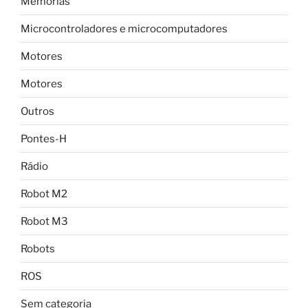
Memórias
Microcontroladores e microcomputadores
Motores
Motores
Outros
Pontes-H
Rádio
Robot M2
Robot M3
Robots
ROS
Sem categoria