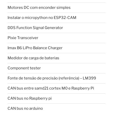
Motores DC com enconder simples
Instalar o micropython no ESP32-CAM
DDS Function Signal Generator
Pixie Transceiver
Imax B6 LiPro Balance Charger
Medidor de carga de baterias
Component tester
Fonte de tensão de precisão (referência) – LM399
CAN bus entre samd21 cortex M0 e Raspberry Pi
CAN bus no Raspberry pi
CAN bus no arduino