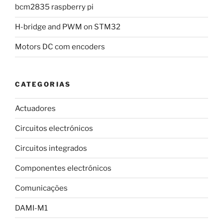
bcm2835 raspberry pi
H-bridge and PWM on STM32
Motors DC com encoders
CATEGORIAS
Actuadores
Circuitos electrónicos
Circuitos integrados
Componentes electrónicos
Comunicações
DAMI-M1