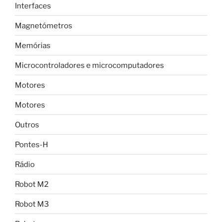
Interfaces
Magnetómetros
Memórias
Microcontroladores e microcomputadores
Motores
Motores
Outros
Pontes-H
Rádio
Robot M2
Robot M3