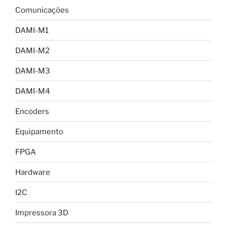
Comunicações
DAMI-M1
DAMI-M2
DAMI-M3
DAMI-M4
Encoders
Equipamento
FPGA
Hardware
I2C
Impressora 3D