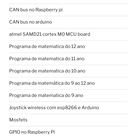
CAN bus no Raspberry pi
CAN bus no arduino
atmel SAMD21 cortex M0 MCU board
Programa de matematica do 12 ano
Programa de matematica do 11 ano
Programa de matematica do 10 ano
Programa da matemática do 9 ao 12 ano
Programa de matematica do 9 ano
Joystick wireless com esp8266 e Arduino
Mosfets
GPIO no Raspberry Pi